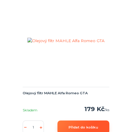
Olejový filtr MAHLE Alfa Romeo GTA
179 Kč
/
ks
Skladem
Přidat do košíku