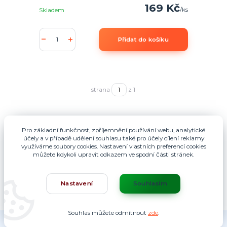
169 Kč
/
ks
Skladem
Přidat do košíku
strana
z 1
Pro základní funkčnost, zpříjemnění používání webu, analytické
účely a v případě udělení souhlasu také pro účely cílení reklamy
využíváme soubory cookies. Nastavení vlastních preferencí cookies
můžete kdykoli upravit odkazem ve spodní části stránek.
Nastavení
Souhlasím
Souhlas můžete odmítnout
zde
.