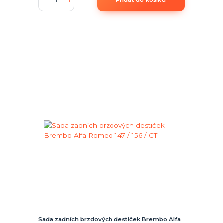
Sada zadních brzdových destiček Brembo Alfa