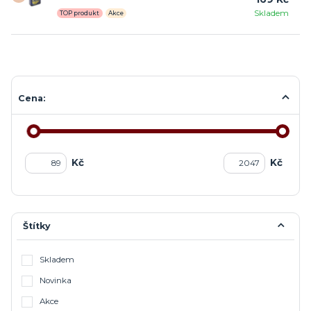
Skladem
TOP produkt
Akce
Cena:
Kč
Kč
Štítky
Skladem
Novinka
Akce