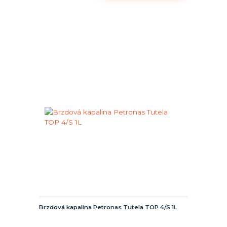
Brzdová kapalina Petronas Tutela TOP 4/S 1L