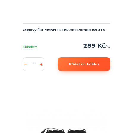
Olejový filtr MANN FILTER Alfa Romeo 159 JTS
289 Kč
/
ks
Skladem
Přidat do košíku