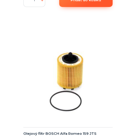
Olejový filtr BOSCH Alfa Romeo 159 JTS