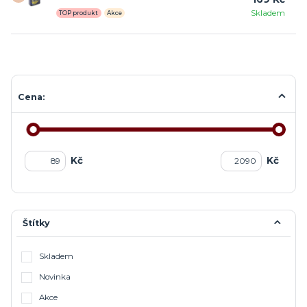
Skladem
TOP produkt
Akce
Cena:
Kč
Kč
Štítky
Skladem
Novinka
Akce