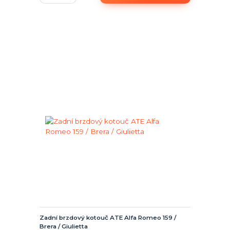
Zadní brzdový kotouč ATE Alfa Romeo 159 /
Brera / Giulietta