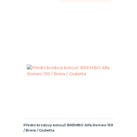
Přední brzdový kotouč BREMBO Alfa Romeo 159
/ Brera / Giulietta