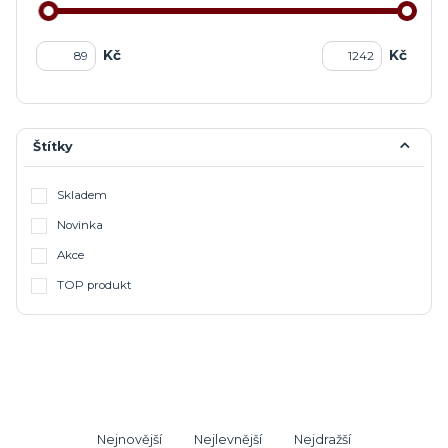
Kč
Kč
Štítky
Skladem
Novinka
Akce
TOP produkt
Nejnovější
Nejlevnější
Nejdražší