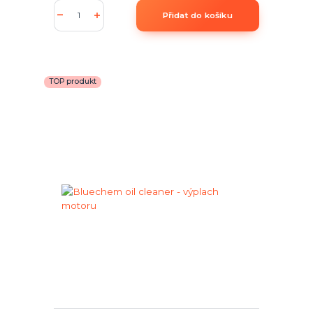
Přidat do košíku
TOP produkt