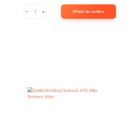
Přidat do košíku