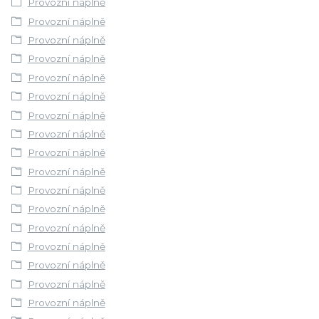
Provozní náplně
Provozní náplně
Provozní náplně
Provozní náplně
Provozní náplně
Provozní náplně
Provozní náplně
Provozní náplně
Provozní náplně
Provozní náplně
Provozní náplně
Provozní náplně
Provozní náplně
Provozní náplně
Provozní náplně
Provozní náplně
Provozní náplně