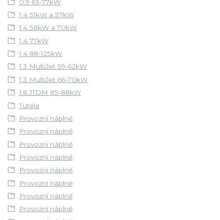
0.9 63-77kW
1.4 51kW a 57kW
1.4 58kW a 70kW
1.4 77kW
1.4 88-125kW
1.3 MultiJet 59-62kW
1.3 MultiJet 66-70kW
1.6 JTDM 85-88kW
Tutela
Provozní náplně
Provozní náplně
Provozní náplně
Provozní náplně
Provozní náplně
Provozní náplně
Provozní náplně
Provozní náplně