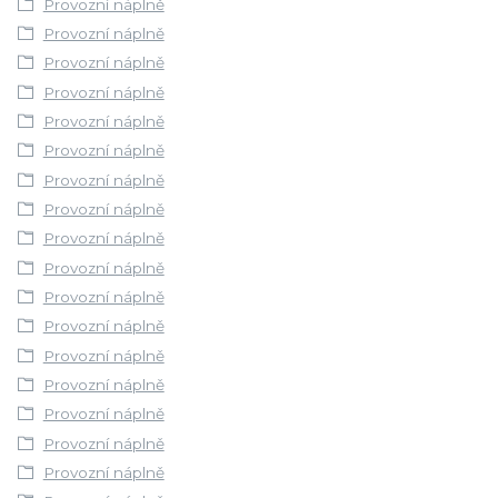
Provozní náplně
Provozní náplně
Provozní náplně
Provozní náplně
Provozní náplně
Provozní náplně
Provozní náplně
Provozní náplně
Provozní náplně
Provozní náplně
Provozní náplně
Provozní náplně
Provozní náplně
Provozní náplně
Provozní náplně
Provozní náplně
Provozní náplně