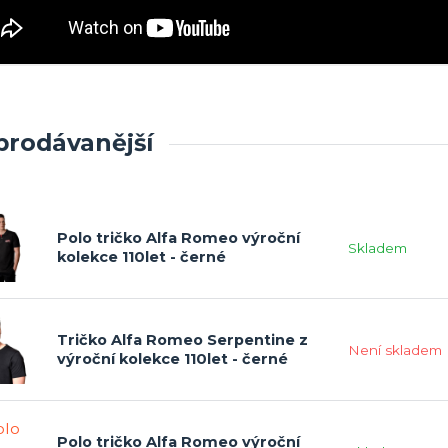
prodávanější
Polo tričko Alfa Romeo výroční
Skladem
kolekce 110let - černé
Tričko Alfa Romeo Serpentine z
Není skladem
výroční kolekce 110let - černé
Polo tričko Alfa Romeo výroční