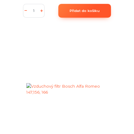
Přidat do košíku