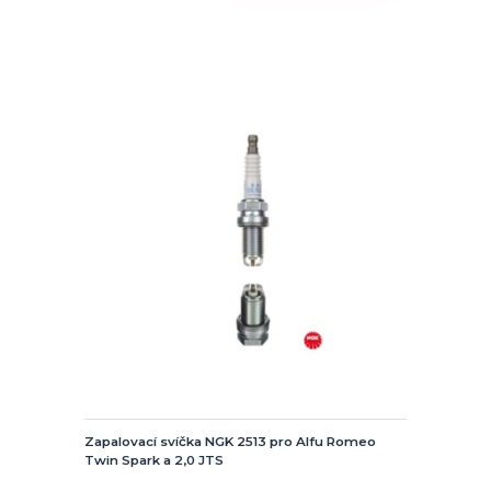
Zapalovací svíčka NGK 2513 pro Alfu Romeo
Twin Spark a 2,0 JTS