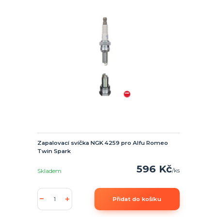
Zapalovací svíčka NGK 4259 pro Alfu Romeo
Twin Spark
596 Kč
/
ks
Skladem
Přidat do košíku