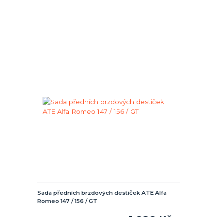
Sada předních brzdových destiček ATE Alfa
Romeo 147 / 156 / GT