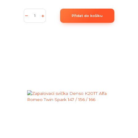
Přidat do košíku