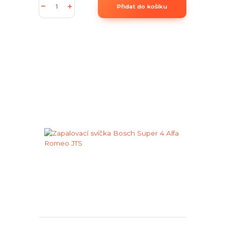
Přidat do košíku