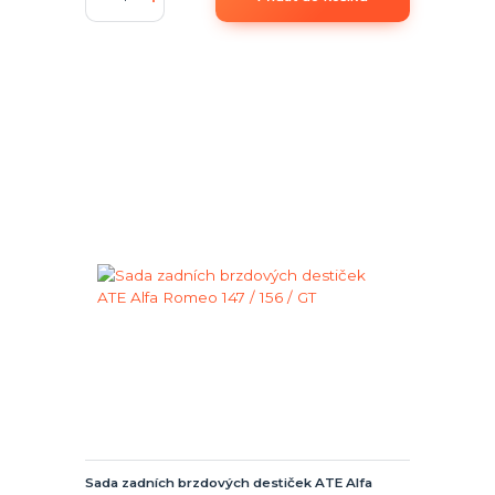
Sada zadních brzdových destiček ATE Alfa