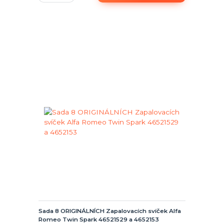
Sada 8 ORIGINÁLNÍCH Zapalovacích svíček Alfa
Romeo Twin Spark 46521529 a 4652153