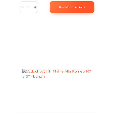
Přidat do košíku