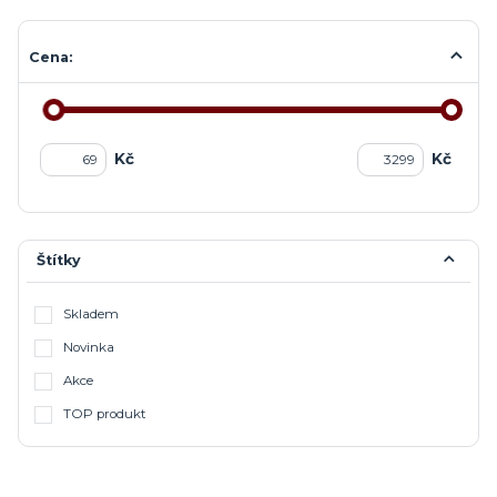
Cena:
Kč
Kč
Štítky
Skladem
Novinka
Akce
TOP produkt