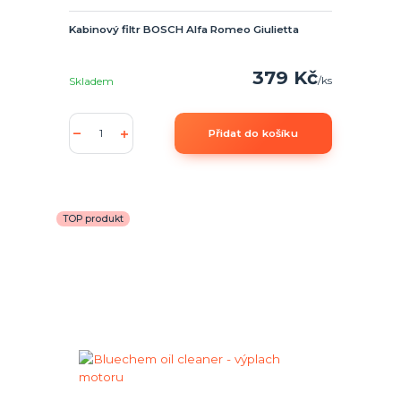
Kabinový filtr BOSCH Alfa Romeo Giulietta
379 Kč
/
ks
Skladem
Přidat do košíku
TOP produkt