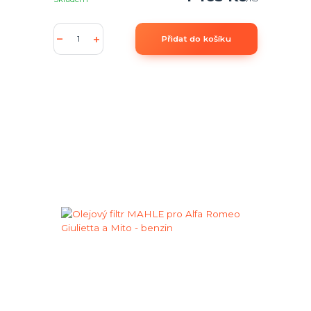
Přidat do košíku