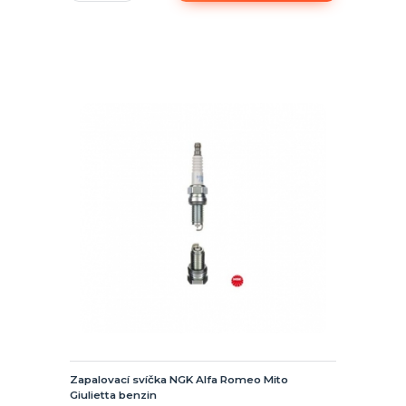
Zapalovací svíčka NGK Alfa Romeo Mito
Giulietta benzin