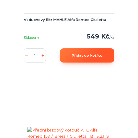
Vzduchový filtr MAHLE Alfa Romeo Giulietta
549 Kč
/
ks
Skladem
Přidat do košíku