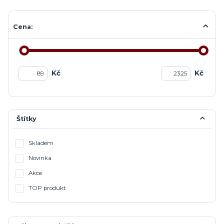
Cena:
Kč
Kč
Štítky
Skladem
Novinka
Akce
TOP produkt