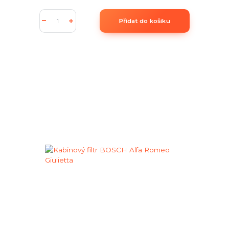
Přidat do košíku