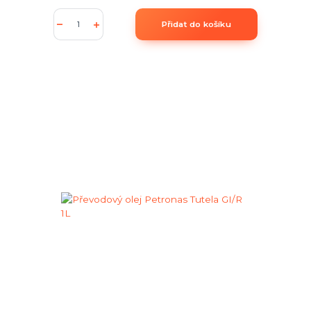
Přidat do košíku