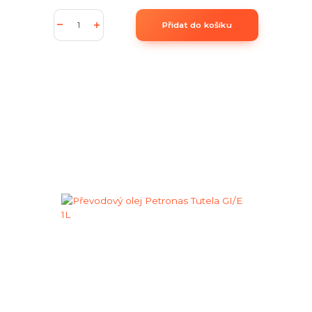
Přidat do košíku