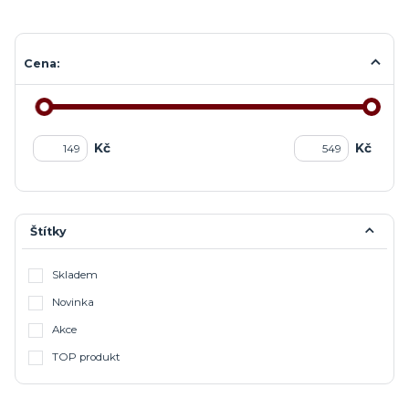
Cena:
Kč
Kč
Štítky
Skladem
Novinka
Akce
TOP produkt