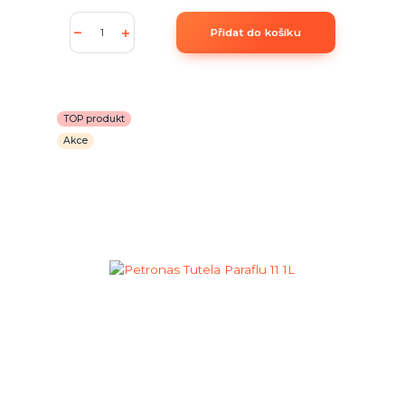
Přidat do košíku
TOP produkt
Akce