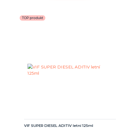
TOP produkt
VIF SUPER DIESEL ADITIV letní 125ml