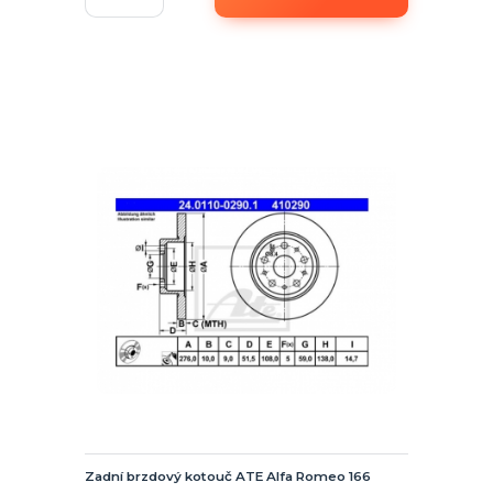
Zadní brzdový kotouč ATE Alfa Romeo 166