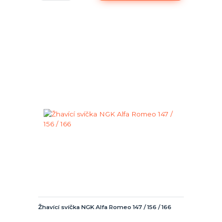
Žhavící svíčka NGK Alfa Romeo 147 / 156 / 166