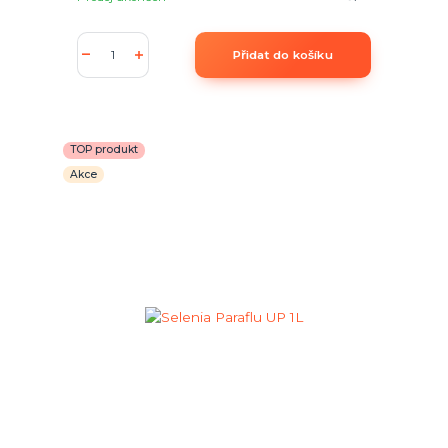
Přidat do košíku
TOP produkt
Akce