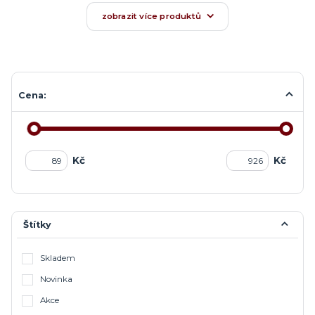
zobrazit více produktů
Cena:
Kč
Kč
Štítky
Skladem
Novinka
Akce