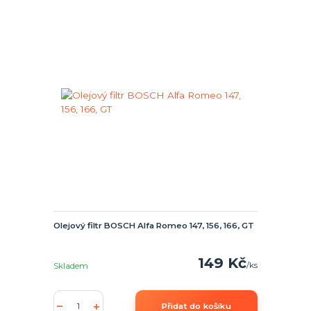
Olejový filtr BOSCH Alfa Romeo 147, 156, 166, GT
149 Kč
/
ks
Skladem
Přidat do košíku