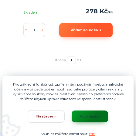
278 Kč
/
ks
Skladem
Přidat do košíku
strana
z 1
Pro základní funkčnost, zpříjemnění používání webu, analytické
účely a v případě udělení souhlasu také pro účely cílení reklamy
využíváme soubory cookies. Nastavení vlastních preferencí cookies
můžete kdykoli upravit odkazem ve spodní části stránek.
Nastavení
Souhlasím
Souhlas můžete odmítnout
zde
.