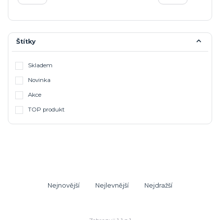
Štítky
Skladem
Novinka
Akce
TOP produkt
Nejnovější
Nejlevnější
Nejdražší