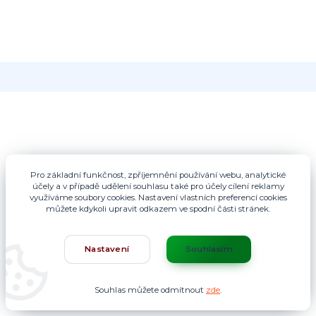
Pro základní funkčnost, zpříjemnění používání webu, analytické
účely a v případě udělení souhlasu také pro účely cílení reklamy
využíváme soubory cookies. Nastavení vlastních preferencí cookies
můžete kdykoli upravit odkazem ve spodní části stránek.
Nastavení
Souhlasím
Souhlas můžete odmítnout
zde
.