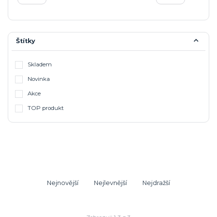
Štítky
Skladem
Novinka
Akce
TOP produkt
Nejnovější
Nejlevnější
Nejdražší