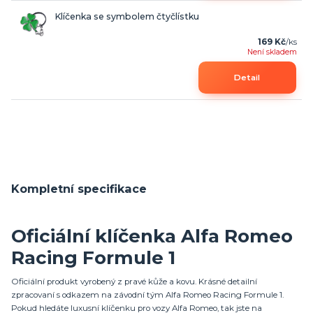
Klíčenka se symbolem čtyčlístku
169 Kč
/
ks
Není skladem
Detail
Kompletní specifikace
Oficiální klíčenka Alfa Romeo
Racing Formule 1
Oficiální produkt vyrobený z pravé kůže a kovu. Krásné detailní
zpracovaní s odkazem na závodní tým Alfa Romeo Racing Formule 1.
Pokud hledáte luxusní klíčenku pro vozy Alfa Romeo, tak jste na