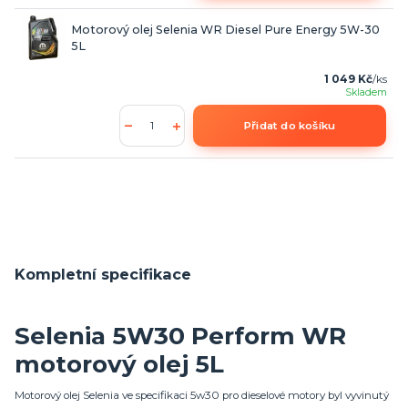
Motorový olej Selenia WR Diesel Pure Energy 5W-30
5L
1 049 Kč
/
ks
Skladem
Přidat do košíku
Kompletní specifikace
Selenia 5W30 Perform WR
motorový olej 5L
Motorový olej Selenia ve specifikaci 5w30 pro dieselové motory byl vyvinutý