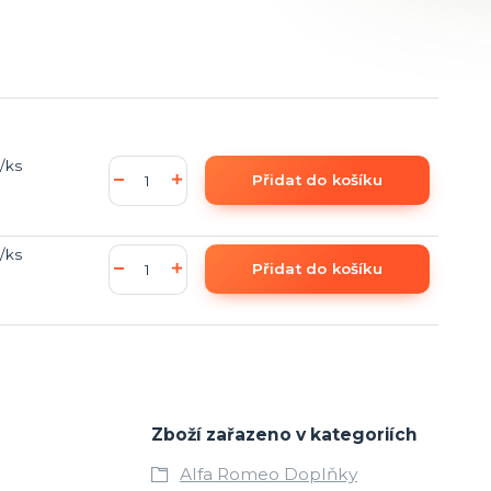
/
ks
Přidat do košíku
/
ks
Přidat do košíku
Zboží zařazeno v kategoriích
Alfa Romeo Doplňky