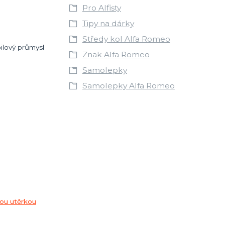
Pro Alfisty
Tipy na dárky
Středy kol Alfa Romeo
ilový průmysl
Znak Alfa Romeo
Samolepky
Samolepky Alfa Romeo
ou utěrkou