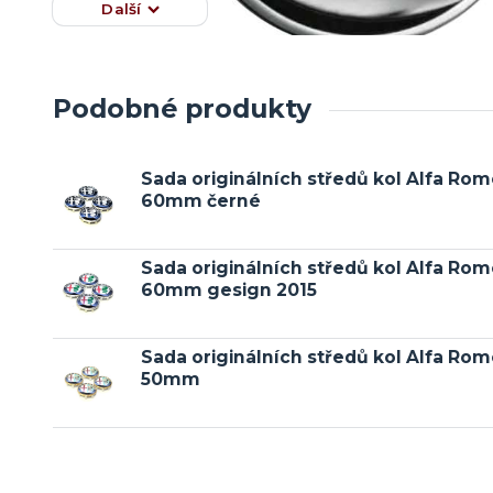
Další
Podobné produkty
Sada originálních středů kol Alfa Ro
60mm černé
Sada originálních středů kol Alfa Ro
60mm gesign 2015
Sada originálních středů kol Alfa Ro
50mm